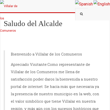
Saludo del Alcalde
Bienvenido a Villalar de los Comuneros
Apreciado Visitante:Como representante de
Villalar de los Comuneros me llena de
satisfacción poder daros la bienvenida a nuestro
portal de internet. Se hacía más que necesaria ya
la presencia de nuestro municipio en la web, con
el valor simbólico que tiene Villalar en nuestra
región, y más aún con los sucesos históricos que