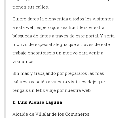
tienen sus calles.
Quiero daros la bienvenida a todos los visitantes
a esta web, espero que sea fructífera vuestra
búsqueda de datos a través de este portal. Y sería
motivo de especial alegría que a través de este
trabajo encontraseis un motivo para venir a
visitarnos.
Sin más y trabajando por prepararos las más
calurosa acogida a vuestra visita, os dejo que
tengáis un feliz viaje por nuestra web.
D. Luis Alonso Laguna
Alcalde de Villalar de los Comuneros